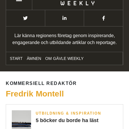
Lär känna regionens företag genom inspirerande,
engagerande och utbildande artiklar och reportage.
START
ÄMNEN
OM GÄVLE WEEKLY
KOMMERSIELL REDAKTÖR
Fredrik Montell
UTBILDNING & INSPIRATION
5 böcker du borde ha läst