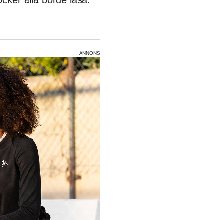
ANNONS