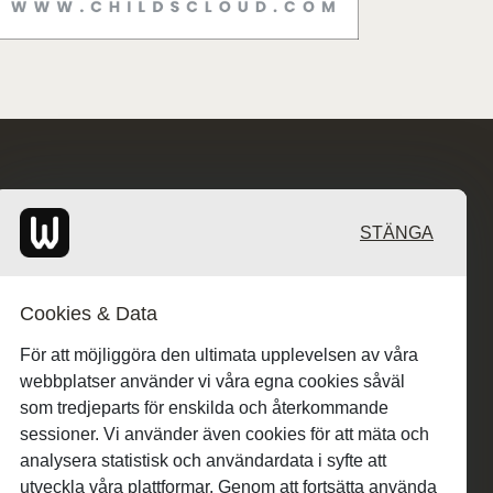
STÄNGA
Cookies & Data
För att möjliggöra den ultimata upplevelsen av våra
webbplatser använder vi våra egna cookies såväl
som tredjeparts för enskilda och återkommande
sessioner. Vi använder även cookies för att mäta och
analysera statistisk och användardata i syfte att
utveckla våra plattformar. Genom att fortsätta använda