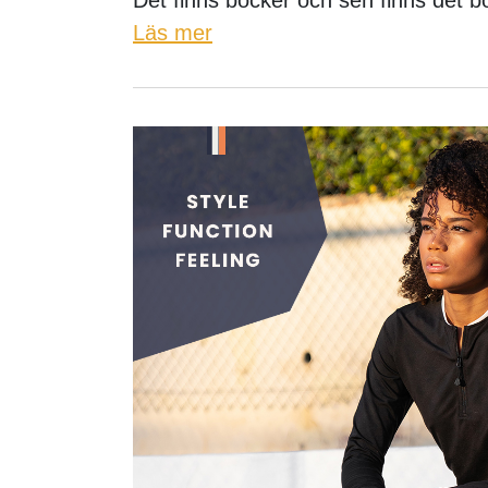
Läs mer