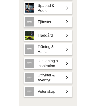
Spabad &
Pooler
Tjänster
Trädgård
Träning &
Hälsa
Utbildning &
Inspiration
Utflykter &
Äventyr
Vetenskap