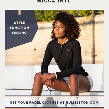
MISSA INTE