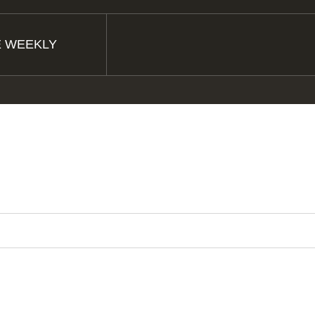
E WEEKLY