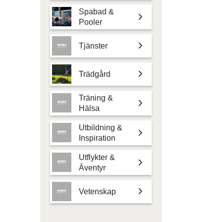
Spabad &
Pooler
Tjänster
Trädgård
Träning &
Hälsa
Utbildning &
Inspiration
Utflykter &
Äventyr
Vetenskap