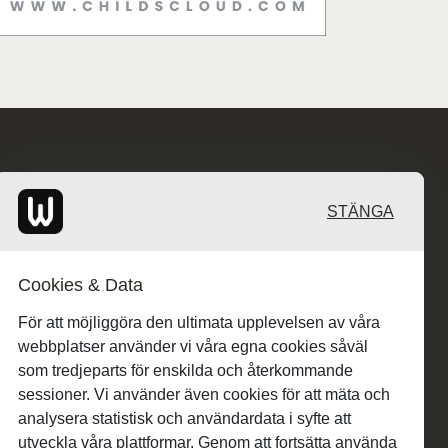
STÄNGA
Cookies & Data
För att möjliggöra den ultimata upplevelsen av våra
webbplatser använder vi våra egna cookies såväl
som tredjeparts för enskilda och återkommande
sessioner. Vi använder även cookies för att mäta och
analysera statistisk och användardata i syfte att
utveckla våra plattformar. Genom att fortsätta använda