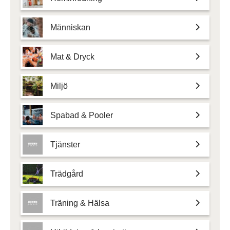
Människan
Mat & Dryck
Miljö
Spabad & Pooler
Tjänster
Trädgård
Träning & Hälsa