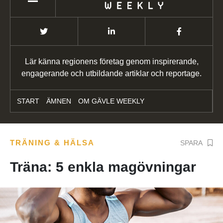
Lär känna regionens företag genom inspirerande,
engagerande och utbildande artiklar och reportage.
START
ÄMNEN
OM GÄVLE WEEKLY
TRÄNING & HÄLSA
SPARA
Träna: 5 enkla magövningar