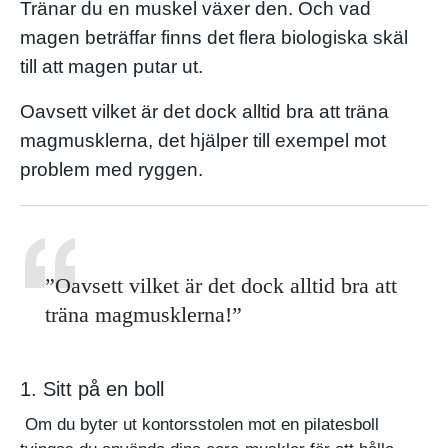
Tränar du en muskel växer den. Och vad
magen beträffar finns det flera biologiska skäl
till att magen putar ut.
Oavsett vilket är det dock alltid bra att träna
magmusklerna, det hjälper till exempel mot
problem med ryggen.
”Oavsett vilket är det dock alltid bra att
träna magmusklerna!”
1. Sitt på en boll
Om du byter ut kontorsstolen mot en pilatesboll