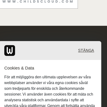
STÄNGA
Cookies & Data
För att möjliggöra den ultimata upplevelsen av våra
webbplatser använder vi våra egna cookies såväl
som tredjeparts för enskilda och återkommande
sessioner. Vi använder även cookies för att mäta och
analysera statistisk och användardata i syfte att
utveckla våra plattformar. Genom att fortsätta använda