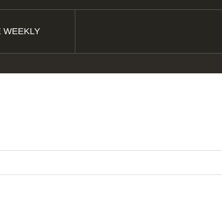
E WEEKLY