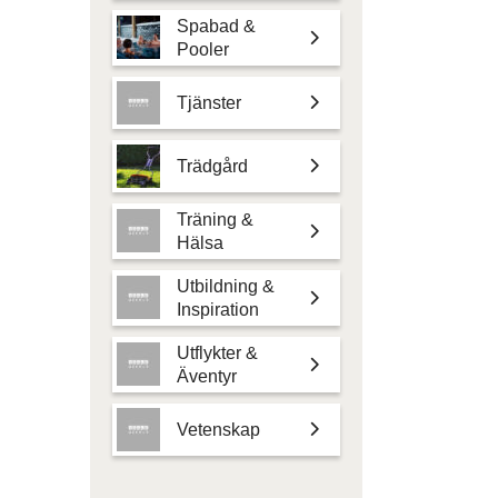
Spabad &
Pooler
Tjänster
Trädgård
Träning &
Hälsa
Utbildning &
Inspiration
Utflykter &
Äventyr
Vetenskap