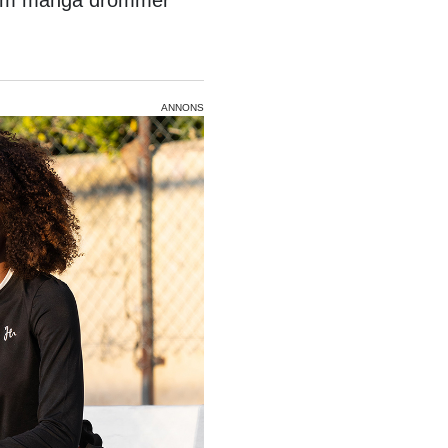
ANNONS