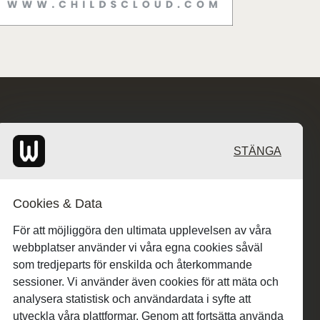
STÄNGA
Cookies & Data
För att möjliggöra den ultimata upplevelsen av våra
webbplatser använder vi våra egna cookies såväl
som tredjeparts för enskilda och återkommande
sessioner. Vi använder även cookies för att mäta och
analysera statistisk och användardata i syfte att
utveckla våra plattformar. Genom att fortsätta använda