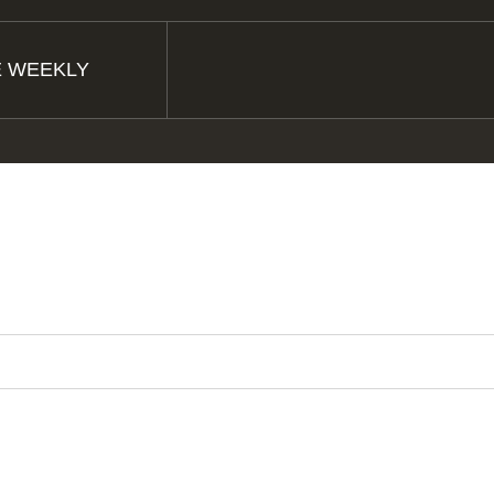
E WEEKLY