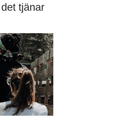
det tjänar