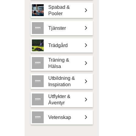
Spabad &
Pooler
Tjänster
Trädgård
Träning &
Hälsa
Utbildning &
Inspiration
Utflykter &
Äventyr
Vetenskap