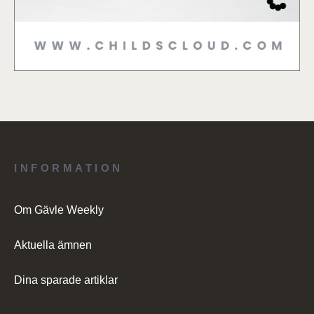
INFORMATION
Om Gävle Weekly
Aktuella ämnen
Dina sparade artiklar