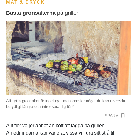
MAT & DRYCK
Bästa grönsakerna
på grillen
Att grilla grönsaker är inget nytt men kanske något du kan utveckla
betydligt längre och intressera dig för?
SPARA
Allt fler väljer annat än kött att lägga på grillen.
Anledningarna kan variera, vissa vill dra sitt strå till