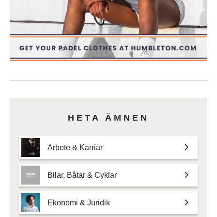
HETA ÄMNEN
Arbete & Karriär
Bilar, Båtar & Cyklar
Ekonomi & Juridik